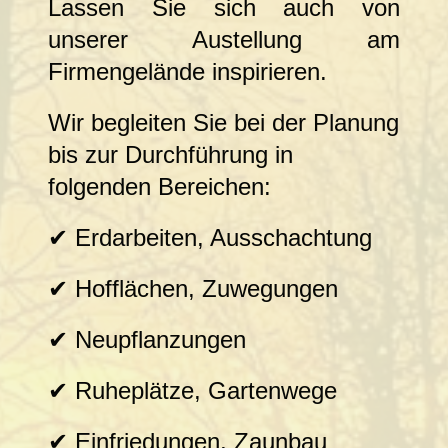
Lassen Sie sich auch von
unserer Austellung am
Firmengelände inspirieren.
Wir begleiten Sie bei der Planung
bis zur Durchführung in
folgenden Bereichen:
✔ Erdarbeiten, Ausschachtung
✔ Hofflächen, Zuwegungen
✔ Neupflanzungen
✔ Ruheplätze, Gartenwege
✔ Einfriedungen, Zaunbau