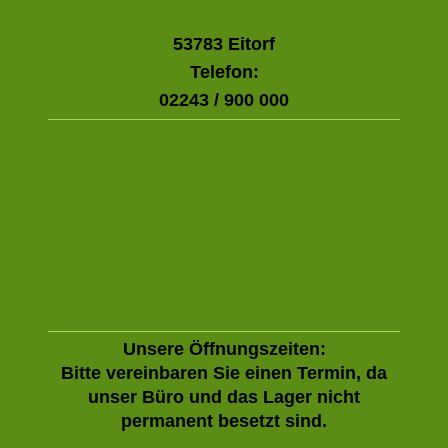
53783 Eitorf
Telefon:
02243 / 900 000
Unsere Öffnungszeiten:
Bitte vereinbaren Sie einen Termin, da
unser Büro und das Lager nicht
permanent besetzt sind.