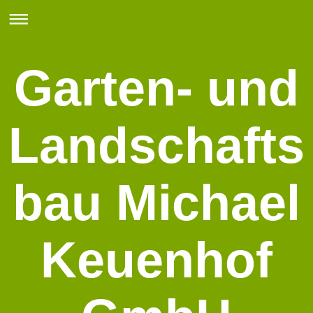
Garten- und
Landschafts
bau Michael
Keuenhof