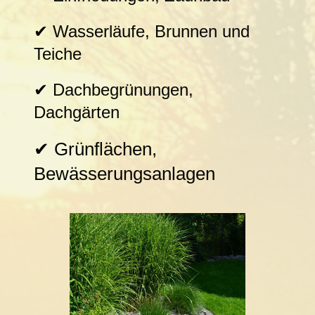
✔ Wasserläufe, Brunnen und
Teiche
✔ Dachbegrünungen,
Dachgärten
✔ Grünflächen,
Bewässerungsanlagen