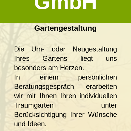
GmbH
Gartengestaltung
Die Um- oder Neugestaltung
Ihres Gartens liegt uns
besonders am Herzen.
In einem persönlichen
Beratungsgespräch erarbeiten
wir mit Ihnen Ihren individuellen
Traumgarten unter
Berücksichtigung Ihrer Wünsche
und Ideen.